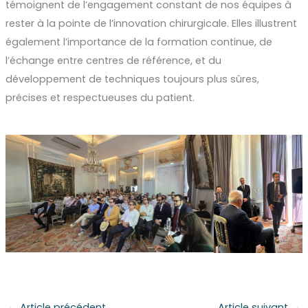
témoignent de l’engagement constant de nos équipes à
rester à la pointe de l’innovation chirurgicale. Elles illustrent
également l’importance de la formation continue, de
l’échange entre centres de référence, et du
développement de techniques toujours plus sûres,
précises et respectueuses du patient.
←
Article précédent
Article suivant
→