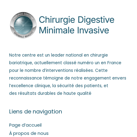
Notre centre est un leader national en chirurgie
bariatrique, actuellement classé numéro un en France
pour le nombre d’interventions réalisées. Cette
reconnaissance témoigne de notre engagement envers
l’excellence clinique, la sécurité des patients, et
des résultats durables de haute qualité
Liens de navigation
Page d’accueil
À propos de nous