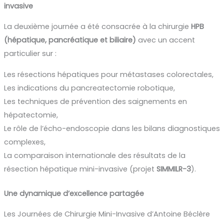
invasive
La deuxième journée a été consacrée à la chirurgie
HPB
(hépatique, pancréatique et biliaire)
avec un accent
particulier sur :
Les résections hépatiques pour métastases colorectales,
Les indications du pancreatectomie robotique,
Les techniques de prévention des saignements en
hépatectomie,
Le rôle de l’écho-endoscopie dans les bilans diagnostiques
complexes,
La comparaison internationale des résultats de la
résection hépatique mini-invasive (projet
SIMMILR-3
).
Une dynamique d’excellence partagée
Les Journées de Chirurgie Mini-Invasive d’Antoine Béclère