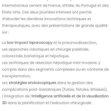
internationaux venant de France, d’Italie, du Portugal et des
États-Unis. Ces deux journées intenses ont permis
d’aborder les dernières innovations techniques et
thérapeutiques, avec des présentations de grande qualité
sur :
La
low
-impact
laparoscopy
et la pneumodissection,
Les approches robotiques en chirurgie pariétale,
colorectale, bariatrique et hépatique,
Les techniques de résection hépatique mini-invasive, y
compris dans des segments complexes ou en contexte de
transplantation,
Les
stratégies endoscopiques
dans la gestion des
complications post-bariatriques (fuites, fistules, lithiases),
L’intégration de l’
intelligence artificielle et de la visualisation
3D
dans la planification et l’exécution chirurgicale.