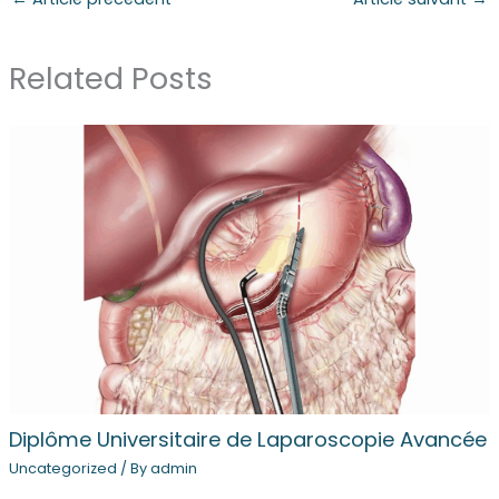
Related Posts
Diplôme Universitaire de Laparoscopie Avancée
Uncategorized
/ By
admin