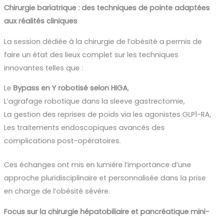
Chirurgie bariatrique : des techniques de pointe adaptées
aux réalités cliniques
La session dédiée à la chirurgie de l’obésité a permis de
faire un état des lieux complet sur les techniques
innovantes telles que :
Le
Bypass en Y robotisé selon HIGA
,
L’agrafage robotique dans la sleeve gastrectomie,
La gestion des reprises de poids via les agonistes GLP1-RA,
Les traitements endoscopiques avancés des
complications post-opératoires.
Ces échanges ont mis en lumière l’importance d’une
approche pluridisciplinaire et personnalisée dans la prise
en charge de l’obésité sévère.
Focus sur la chirurgie hépatobiliaire et pancréatique mini-