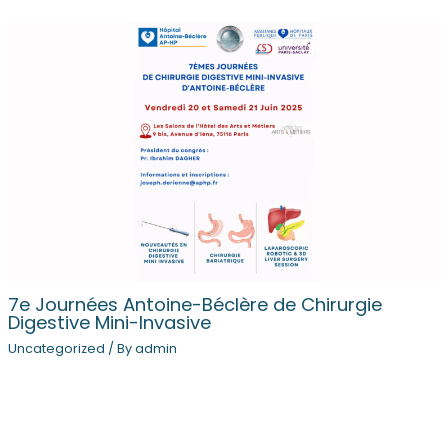
7e Journées Antoine-Béclère de Chirurgie
Digestive Mini-Invasive
Uncategorized
/ By
admin