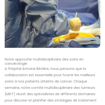
Notre approche multidisciplinaire des soins en
cancérologie
A l’hôpital Antoine Béclère, nous pensons que la
collaboration est essentielle pour fournir les meilleurs
soins à nos patients atteints de cancer. Chaque
semaine, notre comité multidisciplinaire des tumeurs
(MDT) réunit des spécialistes de différents domaines
pour discuter et planifier des stratégies de traitement