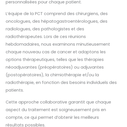
personnalisées pour chaque patient.
L’équipe de la PCT comprend des chirurgiens, des
oncologues, des hépatogastroentérologues, des
radiologues, des pathologistes et des
radiothérapeutes. Lors de ces réunions
hebdomadaires, nous examinons minutieusement
chaque nouveau cas de cancer et adaptons les
options thérapeutiques, telles que les thérapies
néoadjuvantes (préopératoires) ou adjuvantes
(postopératoires), la chimiothérapie et/ou la
radiothérapie, en fonction des besoins individuels des
patients.
Cette approche collaborative garantit que chaque
aspect du traitement est soigneusement pris en
compte, ce qui permet d’obtenir les meilleurs
résultats possibles.