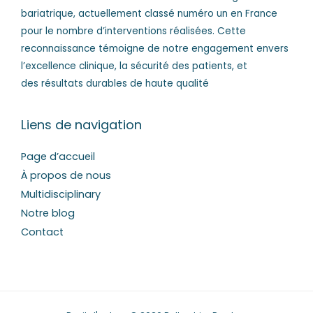
bariatrique, actuellement classé numéro un en France
pour le nombre d’interventions réalisées. Cette
reconnaissance témoigne de notre engagement envers
l’excellence clinique, la sécurité des patients, et
des résultats durables de haute qualité
Liens de navigation
Page d’accueil
À propos de nous
Multidisciplinary
Notre blog
Contact