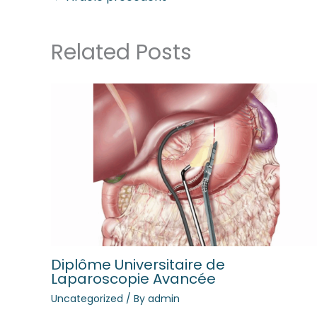
Related Posts
Diplôme Universitaire de
Laparoscopie Avancée
Uncategorized
/ By
admin