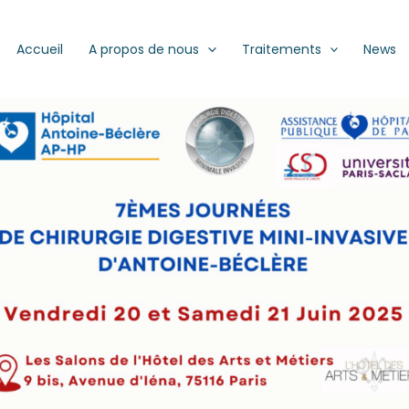
Accueil
A propos de nous
Traitements
News