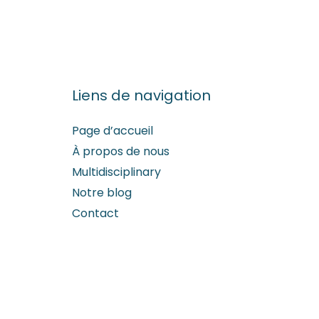
Liens de navigation
Page d’accueil
À propos de nous
Multidisciplinary
Notre blog
Contact