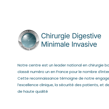
Notre centre est un leader national en chirurgie b
classé numéro un en France pour le nombre d’inter
Cette reconnaissance témoigne de notre engag
l’excellence clinique, la sécurité des patients, et 
de haute qualité