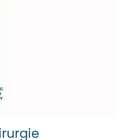
rurgie