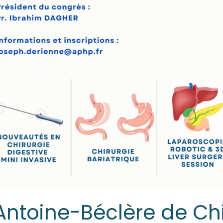
Antoine-Béclère de Chi