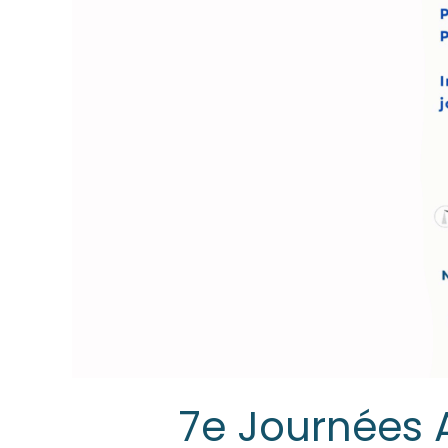
7e Journées 